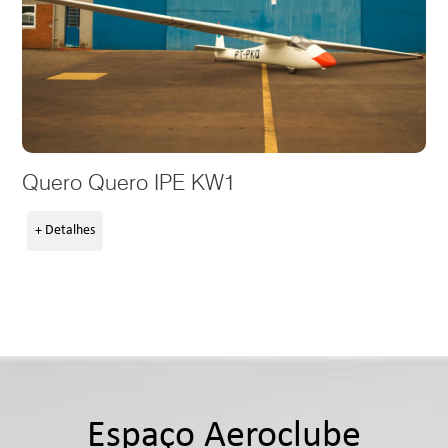
Quero Quero IPE KW1
+ Detalhes
Espaço Aeroclube