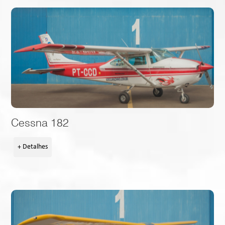
Cessna 182
+ Detalhes