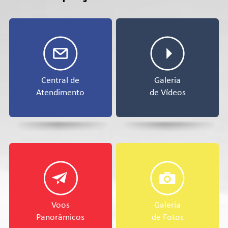
Central de
Galeria
Atendimento
de Vídeos
Voos
Galeria
Panorâmicos
de Fotos