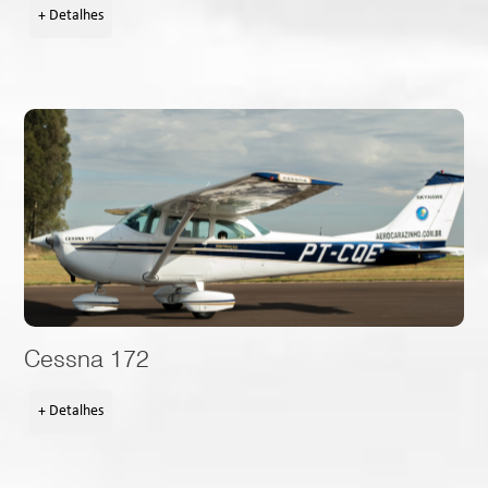
+ Detalhes
Cessna 172
+ Detalhes