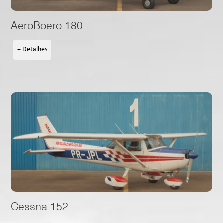
AeroBoero 180
+ Detalhes
Cessna 152