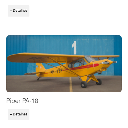
+ Detalhes
Piper PA-18
+ Detalhes