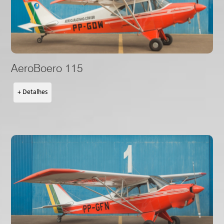
AeroBoero 115
+ Detalhes