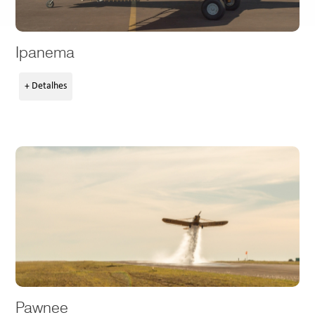
Ipanema
+ Detalhes
Pawnee