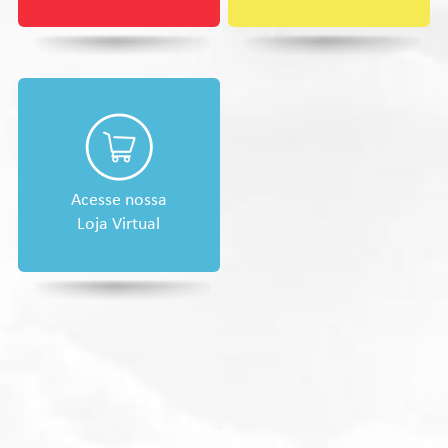
Acesse nossa
Loja Virtual