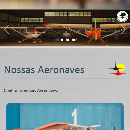
Nossas Aeronaves
Confira as nossas Aeronaves.