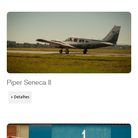
Piper Seneca II
+ Detalhes