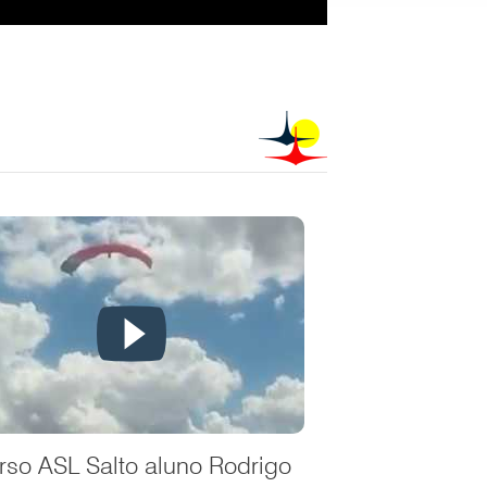
rso ASL Salto aluno Rodrigo