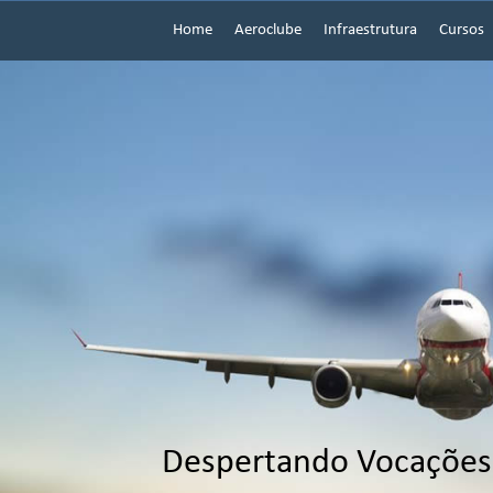
Home
Aeroclube
Infraestrutura
Cursos
Despertando Vocações