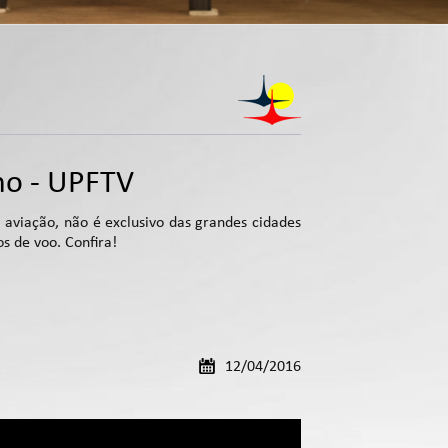
nho - UPFTV
 aviação, não é exclusivo das grandes cidades
s de voo. Confira!
12/04/2016