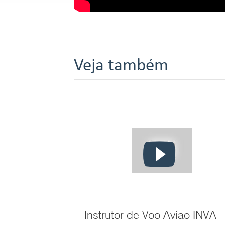
Veja também
Instrutor de Voo Aviao INVA -