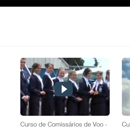
Curso de Comissários de Voo -
Cu