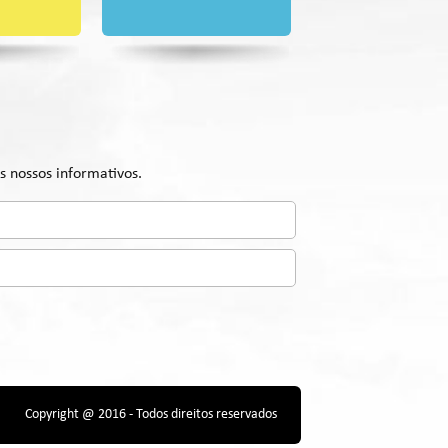
s nossos informativos.
Copyright @ 2016 - Todos direitos reservados