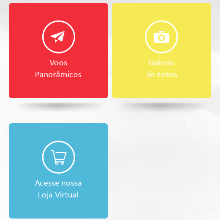
Voos
Galeria
Panorâmicos
de Fotos
Acesse nossa
Loja Virtual