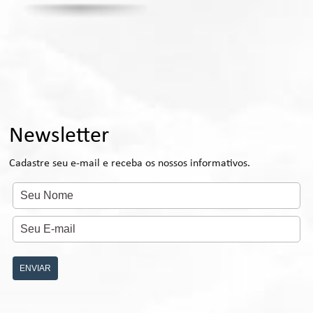
Newsletter
Cadastre seu e-mail e receba os nossos informativos.
ENVIAR