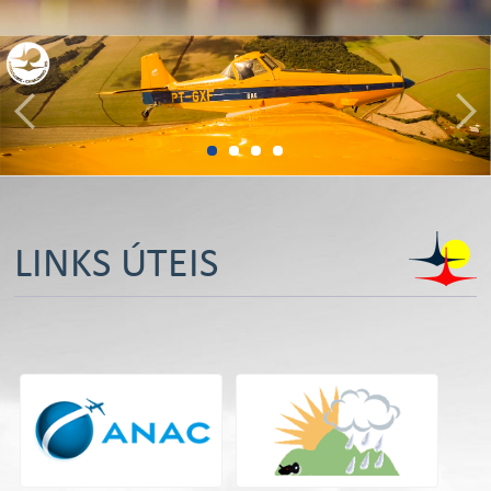
LINKS ÚTEIS