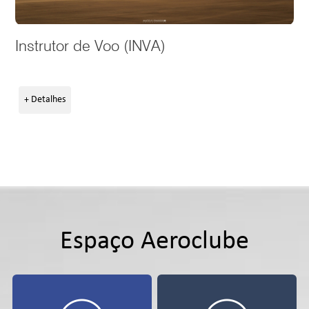
Instrutor de Voo (INVA)
+ Detalhes
Espaço Aeroclube