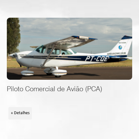
Piloto Comercial de Avião (PCA)
+ Detalhes