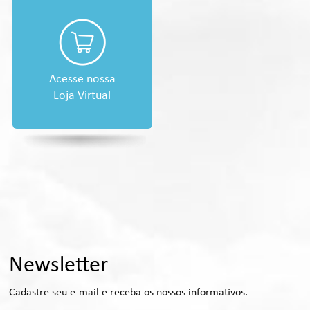
Acesse nossa
Loja Virtual
Newsletter
Cadastre seu e-mail e receba os nossos informativos.