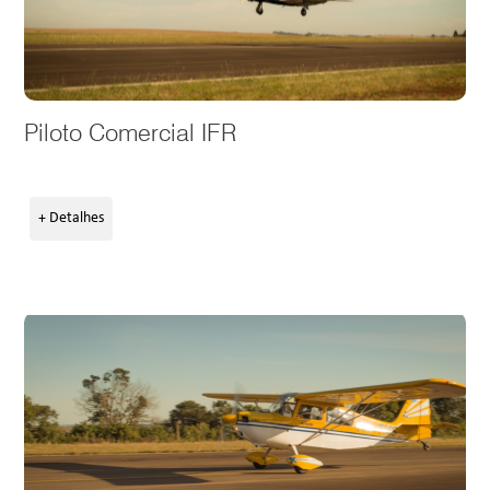
Piloto Comercial IFR
+ Detalhes