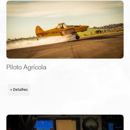
Piloto Agrícola
+ Detalhes