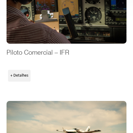
Piloto Comercial – IFR
+ Detalhes