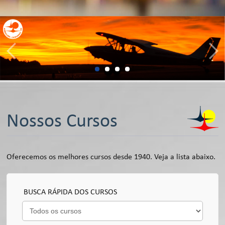
Nossos Cursos
Oferecemos os melhores cursos desde 1940. Veja a lista abaixo.
BUSCA RÁPIDA DOS CURSOS