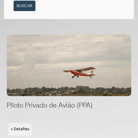
BUSCAR
Piloto Privado de Avião (PPA)
+ Detalhes