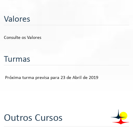
Valores
Consulte os Valores
Turmas
Próxima turma previsa para 23 de Abril de 2019
Outros Cursos