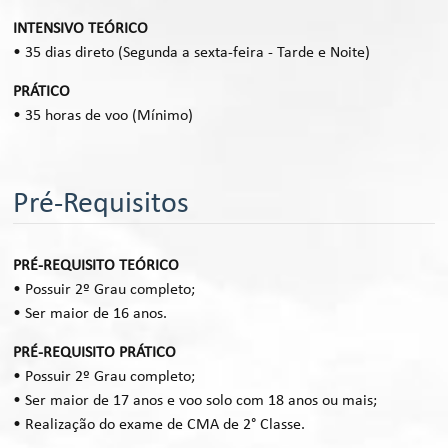
INTENSIVO TEÓRICO
•
35 dias direto (Segunda a sexta-feira - Tarde e Noite)
PRÁTICO
•
35 horas de voo (Mínimo)
Pré-Requisitos
PRÉ-REQUISITO TEÓRICO
• Possuir 2º Grau completo;
• Ser maior de 16 anos.
PRÉ-REQUISITO PRÁTICO
• Possuir 2º Grau completo;
• Ser maior de 17 anos e voo solo com 18 anos ou mais;
• Realização do exame de CMA de 2° Classe.