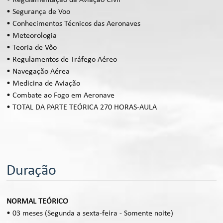
• Segurança de Voo
• Conhecimentos Técnicos das Aeronaves
• Meteorologia
• Teoria de Vôo
• Regulamentos de Tráfego Aéreo
• Navegação Aérea
• Medicina de Aviação
• Combate ao Fogo em Aeronave
• TOTAL DA PARTE TEÓRICA 270 HORAS-AULA
Duração
NORMAL TEÓRICO
•
03 meses (Segunda a sexta-feira - Somente noite)