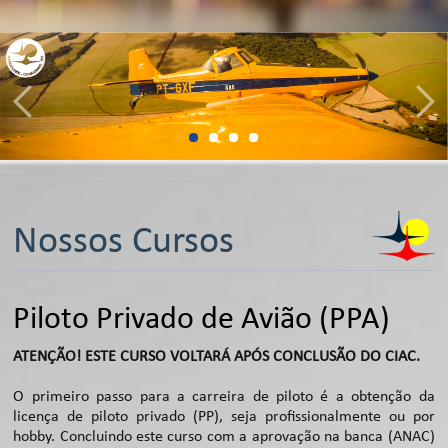
Nossos Cursos
Piloto Privado de Avião (PPA)
ATENÇÃO! ESTE CURSO VOLTARÁ APÓS CONCLUSÃO DO CIAC.
O primeiro passo para a carreira de piloto é a obtenção da
licença de piloto privado (PP), seja profissionalmente ou por
hobby. Concluindo este curso com a aprovação na banca (ANAC)