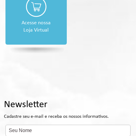
Acesse nossa
Loja Virtual
Newsletter
Cadastre seu e-mail e receba os nossos informativos.