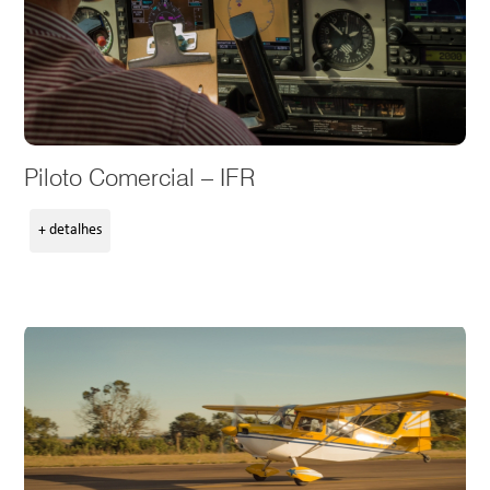
Piloto Comercial – IFR
+ detalhes