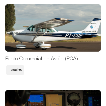
Piloto Comercial de Avião (PCA)
+ detalhes